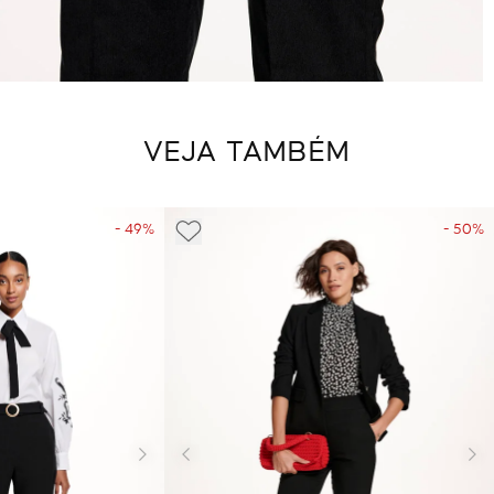
VEJA TAMBÉM
- 49%
- 50%