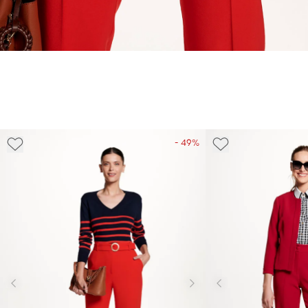
- 49%