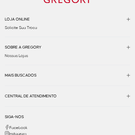
LOJA ONLINE
Solicite Sua Troca
SOBRE A GREGORY
Nossas Lojas
MAIS BUSCADOS
CENTRAL DE ATENDIMENTO
SIGA-NOS
Facebook
Instagram