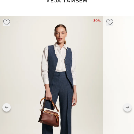
VEJA TAMBÉM
- 30%