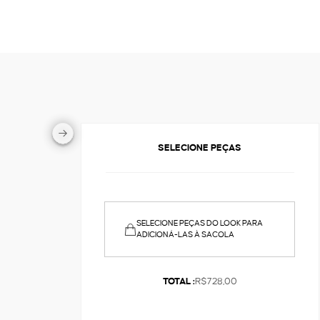
SELECIONE PEÇAS
SELECIONE PEÇAS DO LOOK PARA
ADICIONÁ-LAS À SACOLA
TOTAL :
R$728,00