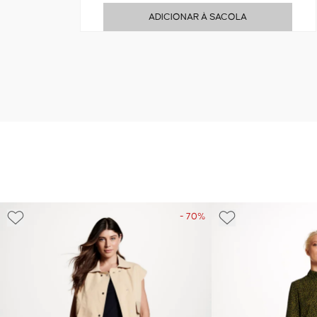
ADICIONAR À SACOLA
- 70%