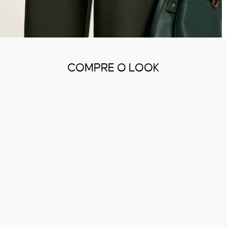
COMPRE O LOOK