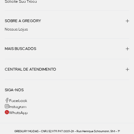
Solicite Sua Troca
SOBRE A GREGORY
Nossas Lojas
MAIS BUSCADOS
CENTRAL DE ATENDIMENTO
SIGA-NOS
Facebook
Instagram
WhatsApp
GREGORY MODAS - CNPJ 52.978.897.0001-26 - Rua Henrique Schaumann, 566 - 1º