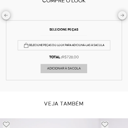
COMPRE O LOOK
SELECIONE PEÇAS
SELECIONE PEÇAS DO LOOK PARA ADICIONÁ-LAS À SACOLA
TOTAL :
R$728,00
ADICIONAR À SACOLA
VEJA TAMBÉM