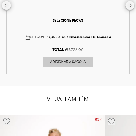
SELECIONE PEÇAS
SELECIONE PEÇAS DO LOOK PARA ADICIONÁ-LAS À SACOLA
TOTAL :
R$728,00
ADICIONAR À SACOLA
VEJA TAMBÉM
- 50%