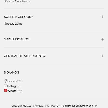
Solicite Sua Troca
SOBRE A GREGORY
Nossas Lojas
MAIS BUSCADOS
CENTRAL DE ATENDIMENTO
SIGA-NOS
Facebook
Instagram
WhatsApp
GREGORY MODAS - CNPJ 52.978.897.0001-26 - Rua Henrique Schaumann, 566 - 1º