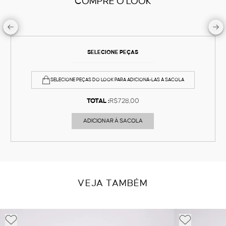
COMPRE O LOOK
SELECIONE PEÇAS
SELECIONE PEÇAS DO LOOK PARA ADICIONÁ-LAS À SACOLA
TOTAL :
R$728,00
ADICIONAR À SACOLA
VEJA TAMBÉM