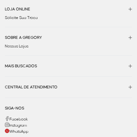
LOJA ONLINE
Solicite Sua Troca
SOBRE A GREGORY
Nossas Lojas
MAIS BUSCADOS
CENTRAL DE ATENDIMENTO
SIGA-NOS
Facebook
Instagram
WhatsApp