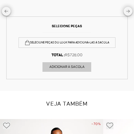
SELECIONE PEÇAS
SELECIONE PEÇAS DO LOOK PARA ADICIONÁ-LAS À SACOLA
TOTAL :
R$728,00
ADICIONAR À SACOLA
VEJA TAMBÉM
- 70%