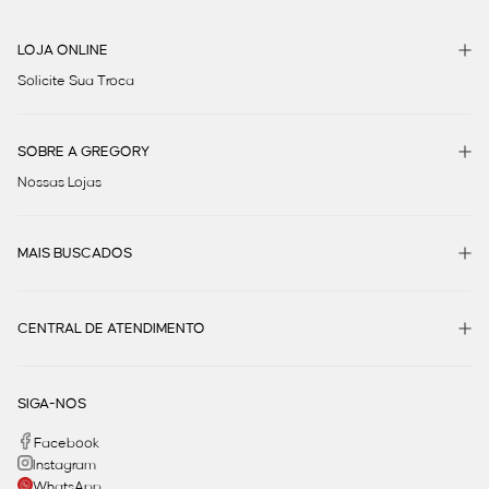
LOJA ONLINE
Solicite Sua Troca
SOBRE A GREGORY
Nossas Lojas
MAIS BUSCADOS
CENTRAL DE ATENDIMENTO
SIGA-NOS
Facebook
Instagram
WhatsApp