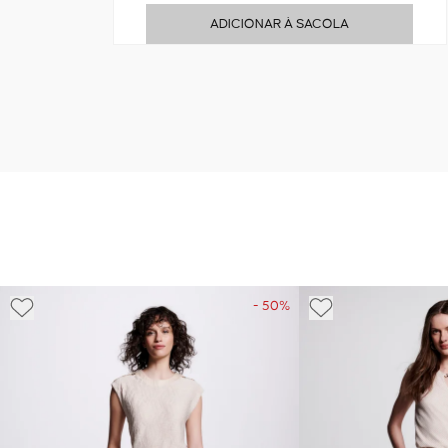
ADICIONAR À SACOLA
- 50%