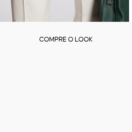
COMPRE O LOOK