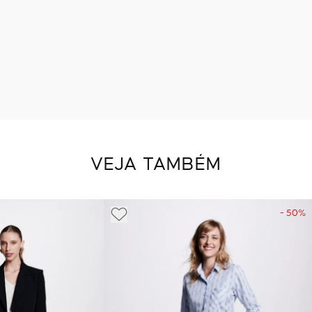
VEJA TAMBÉM
- 50%