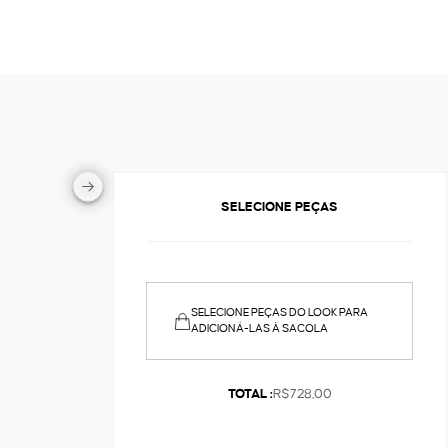
SELECIONE PEÇAS
SELECIONE PEÇAS DO LOOK PARA
ADICIONÁ-LAS À SACOLA
TOTAL :
R$728,00