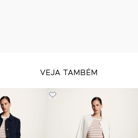
VEJA TAMBÉM