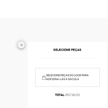
SELECIONE PEÇAS
SELECIONE PEÇAS DO LOOK PARA
ADICIONÁ-LAS À SACOLA
TOTAL :
R$728,00