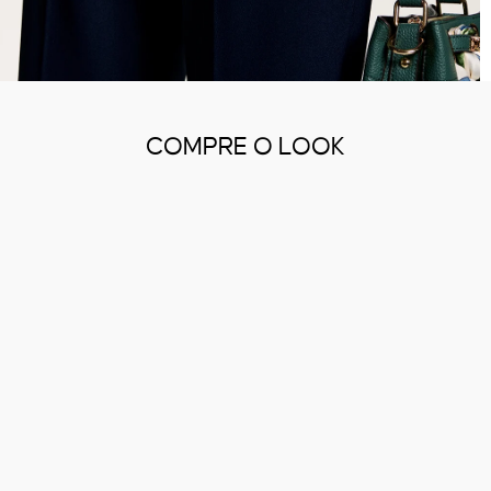
COMPRE O LOOK