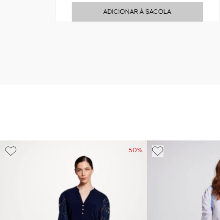
ADICIONAR À SACOLA
- 50%