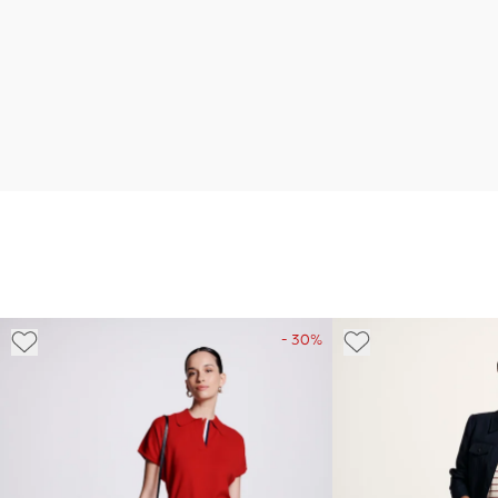
- 30%