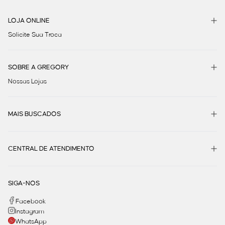
LOJA ONLINE
Solicite Sua Troca
SOBRE A GREGORY
Nossas Lojas
MAIS BUSCADOS
CENTRAL DE ATENDIMENTO
SIGA-NOS
Facebook
Instagram
WhatsApp