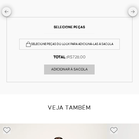
SELECIONE PEÇAS
SELECIONE PEÇAS DO LOOK PARA ADICIONÁ-LAS À SACOLA
TOTAL :
R$728,00
ADICIONAR À SACOLA
VEJA TAMBÉM