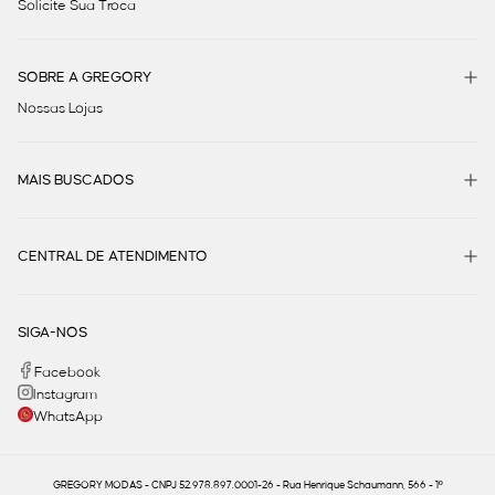
Solicite Sua Troca
SOBRE A GREGORY
Nossas Lojas
MAIS BUSCADOS
CENTRAL DE ATENDIMENTO
SIGA-NOS
Facebook
Instagram
WhatsApp
GREGORY MODAS - CNPJ 52.978.897.0001-26 - Rua Henrique Schaumann, 566 - 1º