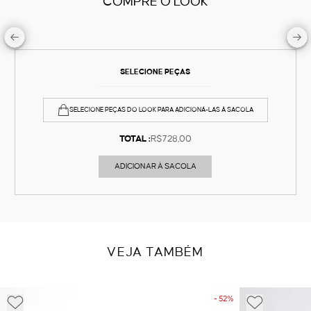
COMPRE O LOOK
SELECIONE PEÇAS
SELECIONE PEÇAS DO LOOK PARA ADICIONÁ-LAS À SACOLA
TOTAL :
R$728,00
ADICIONAR À SACOLA
VEJA TAMBÉM
- 52%