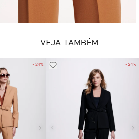
VEJA TAMBÉM
- 24%
- 24%