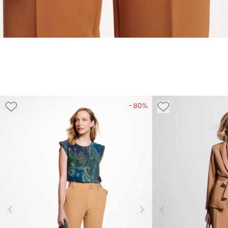
- 80%