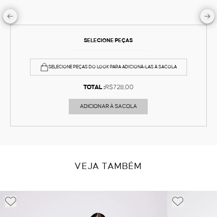
SELECIONE PEÇAS
SELECIONE PEÇAS DO LOOK PARA ADICIONÁ-LAS À SACOLA
TOTAL :
R$728,00
ADICIONAR À SACOLA
VEJA TAMBÉM