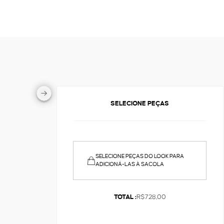
SELECIONE PEÇAS
SELECIONE PEÇAS DO LOOK PARA
ADICIONÁ-LAS À SACOLA
TOTAL :
R$728,00