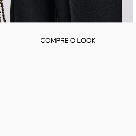
COMPRE O LOOK