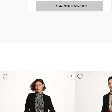
ADICIONAR À SACOLA
- 50%