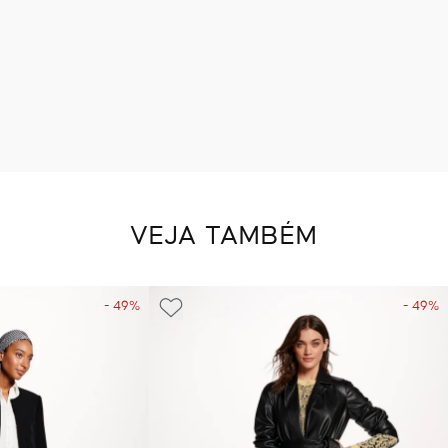
VEJA TAMBÉM
- 49%
- 49%