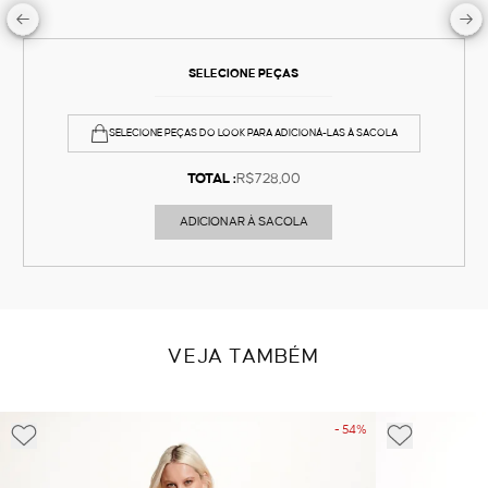
SELECIONE PEÇAS
SELECIONE PEÇAS DO LOOK PARA ADICIONÁ-LAS À SACOLA
TOTAL :
R$728,00
ADICIONAR À SACOLA
VEJA TAMBÉM
- 54%