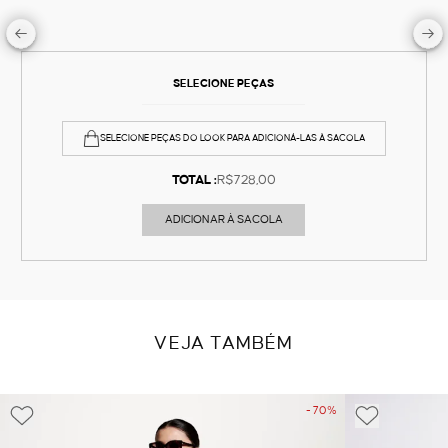
SELECIONE PEÇAS
SELECIONE PEÇAS DO LOOK PARA ADICIONÁ-LAS À SACOLA
TOTAL :
R$728,00
ADICIONAR À SACOLA
VEJA TAMBÉM
- 70%