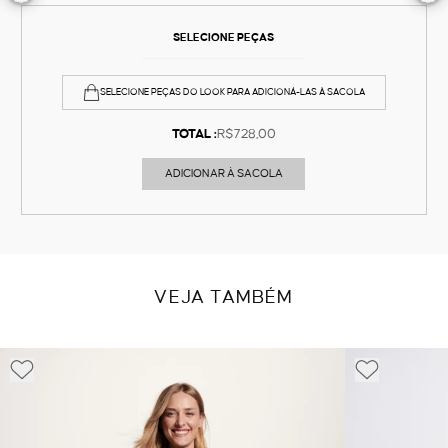
SELECIONE PEÇAS
SELECIONE PEÇAS DO LOOK PARA ADICIONÁ-LAS À SACOLA
TOTAL :
R$728,00
ADICIONAR À SACOLA
VEJA TAMBÉM