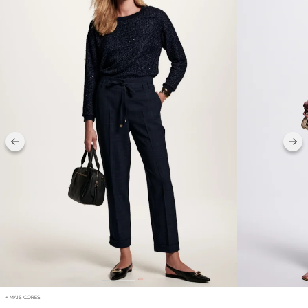
+ MAIS CORES