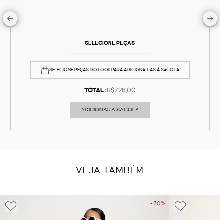
SELECIONE PEÇAS
SELECIONE PEÇAS DO LOOK PARA ADICIONÁ-LAS À SACOLA
TOTAL :
R$728,00
ADICIONAR À SACOLA
VEJA TAMBÉM
- 70%