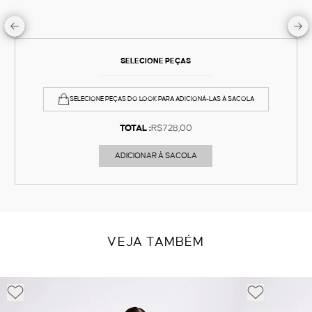
SELECIONE PEÇAS
SELECIONE PEÇAS DO LOOK PARA ADICIONÁ-LAS À SACOLA
TOTAL :
R$728,00
ADICIONAR À SACOLA
VEJA TAMBÉM