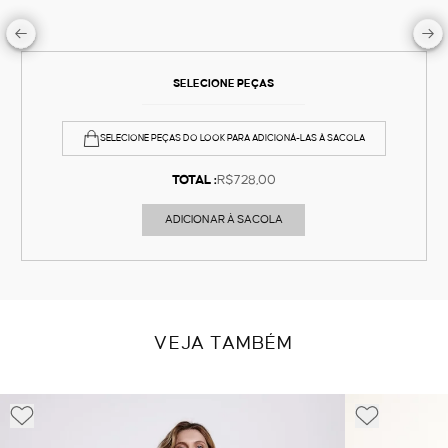
SELECIONE PEÇAS
SELECIONE PEÇAS DO LOOK PARA ADICIONÁ-LAS À SACOLA
TOTAL :
R$728,00
ADICIONAR À SACOLA
VEJA TAMBÉM