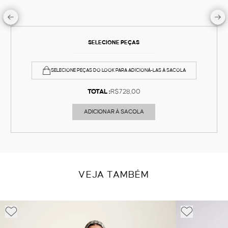
SELECIONE PEÇAS
SELECIONE PEÇAS DO LOOK PARA ADICIONÁ-LAS À SACOLA
TOTAL :
R$728,00
ADICIONAR À SACOLA
VEJA TAMBÉM