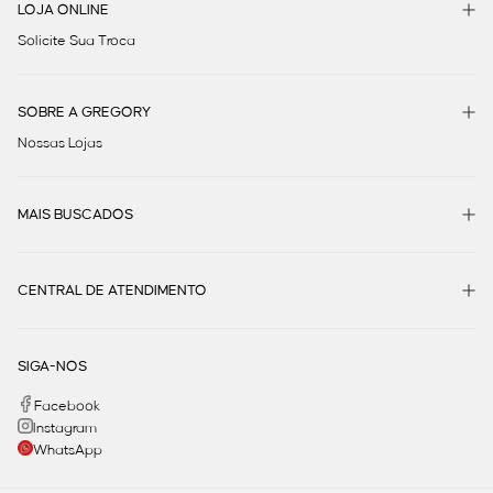
LOJA ONLINE
Solicite Sua Troca
SOBRE A GREGORY
Nossas Lojas
MAIS BUSCADOS
CENTRAL DE ATENDIMENTO
SIGA-NOS
Facebook
Instagram
WhatsApp