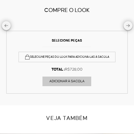
COMPRE O LOOK
SELECIONE PEÇAS
SELECIONE PEÇAS DO LOOK PARA ADICIONÁ-LAS À SACOLA
TOTAL :
R$728,00
ADICIONAR À SACOLA
VEJA TAMBÉM