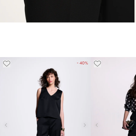
- 40%