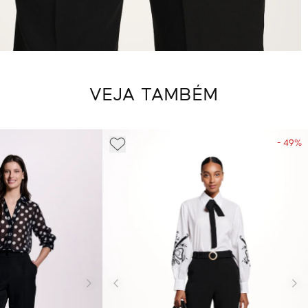
VEJA TAMBÉM
- 49%