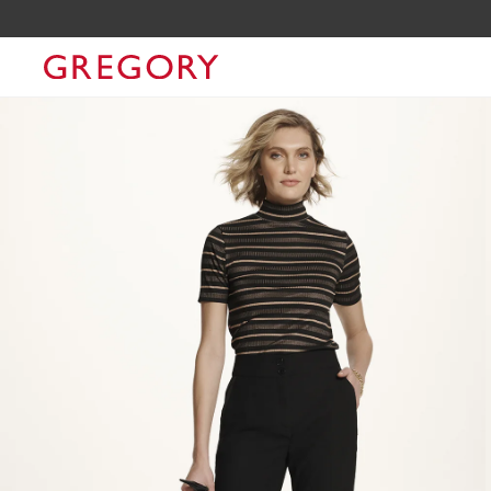
10% OFF NA SUA