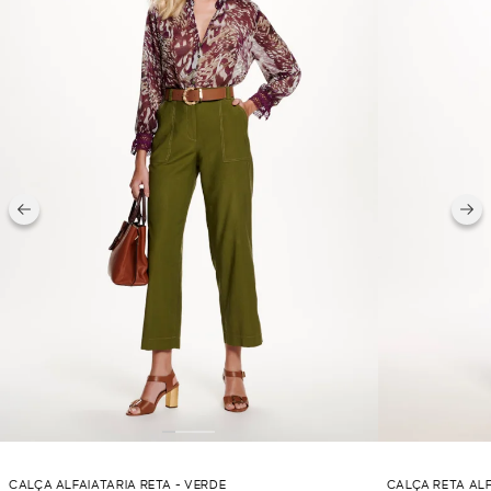
CALÇA ALFAIATARIA RETA - VERDE
CALÇA RETA ALF