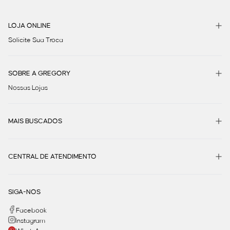
LOJA ONLINE
Solicite Sua Troca
SOBRE A GREGORY
Nossas Lojas
MAIS BUSCADOS
CENTRAL DE ATENDIMENTO
SIGA-NOS
Facebook
Instagram