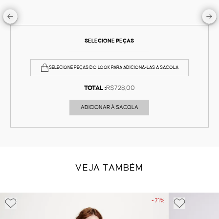
SELECIONE PEÇAS
SELECIONE PEÇAS DO LOOK PARA ADICIONÁ-LAS À SACOLA
TOTAL :
R$728,00
ADICIONAR À SACOLA
VEJA TAMBÉM
- 71%