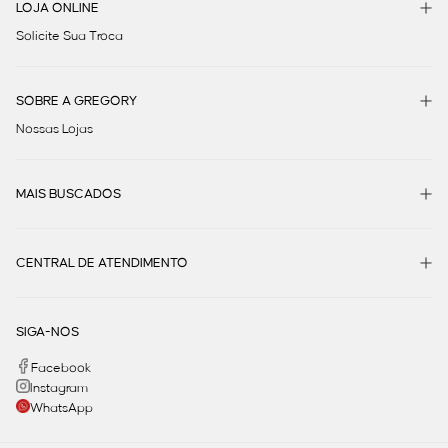
LOJA ONLINE
Solicite Sua Troca
SOBRE A GREGORY
Nossas Lojas
MAIS BUSCADOS
CENTRAL DE ATENDIMENTO
SIGA-NOS
Facebook
Instagram
WhatsApp