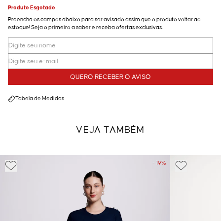
Produto Esgotado
Preencha os campos abaixo para ser avisado assim que o produto voltar ao
estoque! Seja o primeiro a saber e receba ofertas exclusivas.
QUERO RECEBER O AVISO
Tabela de Medidas
VEJA TAMBÉM
- 19%