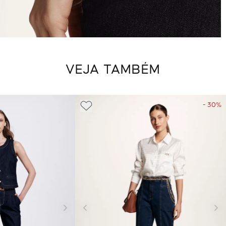
VEJA TAMBÉM
- 30%