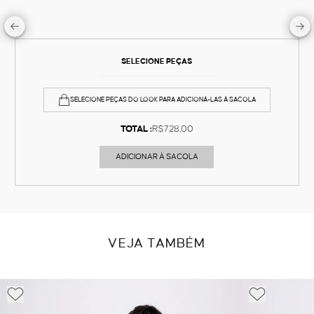
SELECIONE PEÇAS
SELECIONE PEÇAS DO LOOK PARA ADICIONÁ-LAS À SACOLA
TOTAL :
R$728,00
ADICIONAR À SACOLA
VEJA TAMBÉM