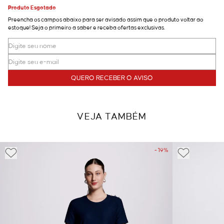
Produto Esgotado
Preencha os campos abaixo para ser avisado assim que o produto voltar ao
estoque! Seja o primeiro a saber e receba ofertas exclusivas.
QUERO RECEBER O AVISO
VEJA TAMBÉM
- 19%