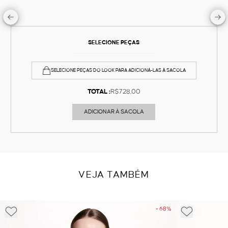
SELECIONE PEÇAS
SELECIONE PEÇAS DO LOOK PARA ADICIONÁ-LAS À SACOLA
TOTAL :
R$728,00
ADICIONAR À SACOLA
VEJA TAMBÉM
- 68%