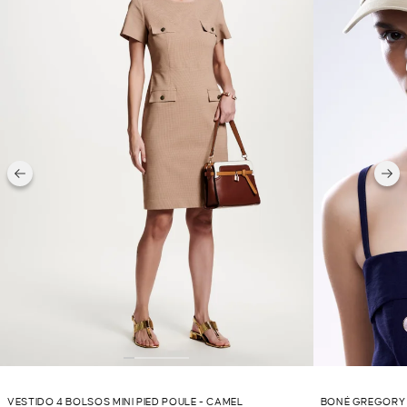
VESTIDO 4 BOLSOS MINI PIED POULE - CAMEL
BONÉ GREGORY 