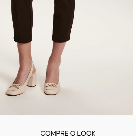
COMPRE O LOOK