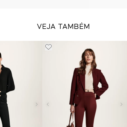
VEJA TAMBÉM