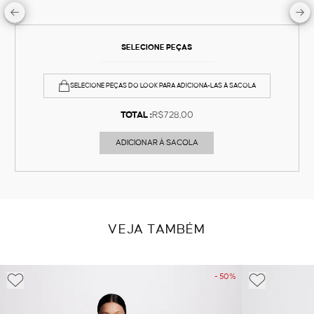
SELECIONE PEÇAS
SELECIONE PEÇAS DO LOOK PARA ADICIONÁ-LAS À SACOLA
TOTAL :
R$728,00
ADICIONAR À SACOLA
VEJA TAMBÉM
- 50%