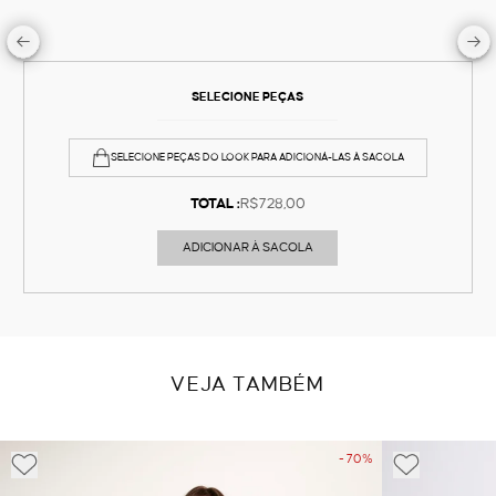
SELECIONE PEÇAS
SELECIONE PEÇAS DO LOOK PARA ADICIONÁ-LAS À SACOLA
TOTAL :
R$728,00
ADICIONAR À SACOLA
VEJA TAMBÉM
- 70%