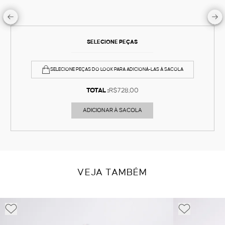
SELECIONE PEÇAS
SELECIONE PEÇAS DO LOOK PARA ADICIONÁ-LAS À SACOLA
TOTAL :
R$728,00
ADICIONAR À SACOLA
VEJA TAMBÉM