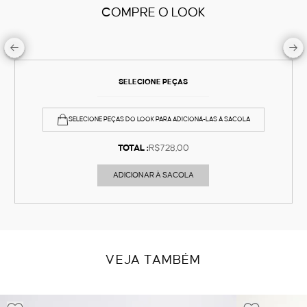
COMPRE O LOOK
SELECIONE PEÇAS
SELECIONE PEÇAS DO LOOK PARA ADICIONÁ-LAS À SACOLA
TOTAL :
R$728,00
ADICIONAR À SACOLA
VEJA TAMBÉM