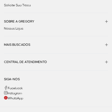
Solicite Sua Troca
SOBRE A GREGORY
Nossas Lojas
MAIS BUSCADOS
CENTRAL DE ATENDIMENTO
SIGA-NOS
Facebook
Instagram
WhatsApp