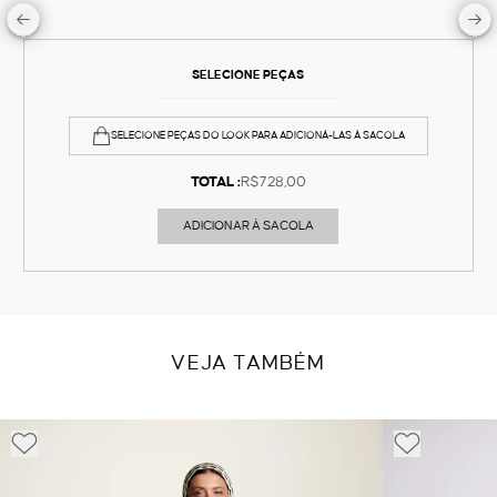
SELECIONE PEÇAS
SELECIONE PEÇAS DO LOOK PARA ADICIONÁ-LAS À SACOLA
TOTAL :
R$728,00
ADICIONAR À SACOLA
VEJA TAMBÉM