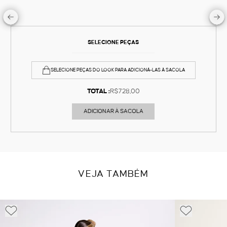
SELECIONE PEÇAS
SELECIONE PEÇAS DO LOOK PARA ADICIONÁ-LAS À SACOLA
TOTAL :
R$728,00
ADICIONAR À SACOLA
VEJA TAMBÉM