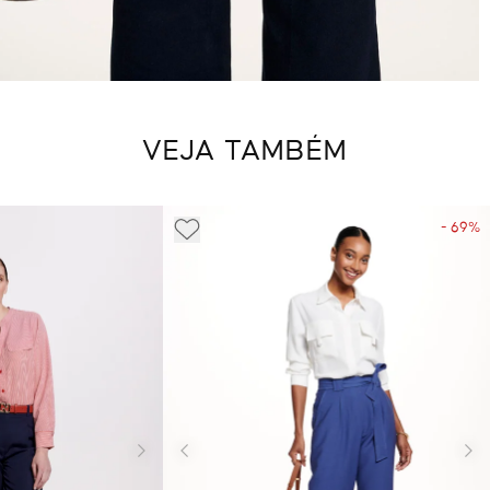
VEJA TAMBÉM
- 69%