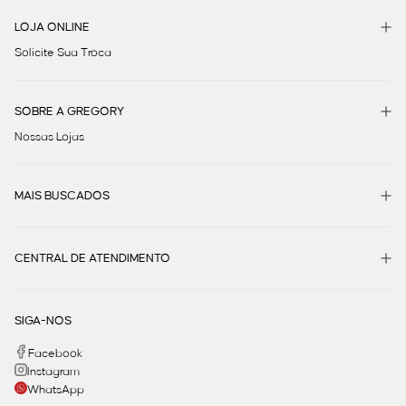
LOJA ONLINE
Solicite Sua Troca
SOBRE A GREGORY
Nossas Lojas
MAIS BUSCADOS
CENTRAL DE ATENDIMENTO
SIGA-NOS
Facebook
Instagram
WhatsApp