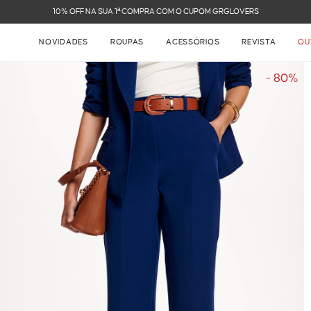
NOVIDADES
ROUPAS
ACESSÓRIOS
REVISTA
OU
- 80%