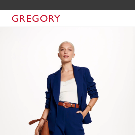
RGLOVERS