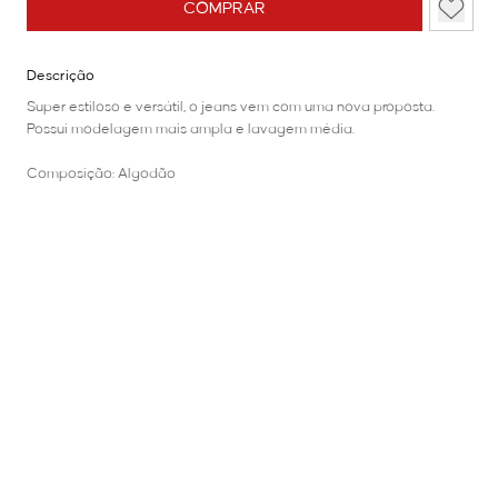
COMPRAR
Descrição
Super estiloso e versátil, o jeans vem com uma nova proposta.
Possui modelagem mais ampla e lavagem média.
Composição: Algodão