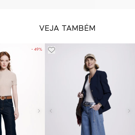
VEJA TAMBÉM
- 49%