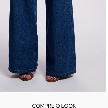
COMPRE O LOOK