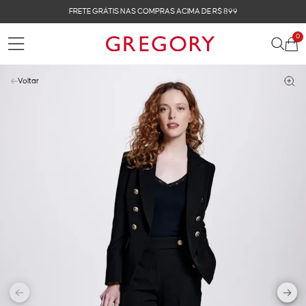
FRETE GRÁTIS NAS COMPRAS ACIMA DE R$ 899
0
Voltar