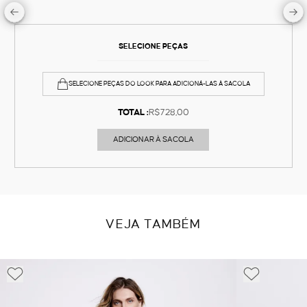
SELECIONE PEÇAS
SELECIONE PEÇAS DO LOOK PARA ADICIONÁ-LAS À SACOLA
TOTAL :
R$728,00
ADICIONAR À SACOLA
VEJA TAMBÉM