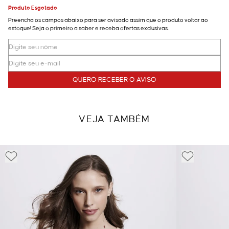
Produto Esgotado
Preencha os campos abaixo para ser avisado assim que o produto voltar ao
estoque! Seja o primeiro a saber e receba ofertas exclusivas.
QUERO RECEBER O AVISO
VEJA TAMBÉM